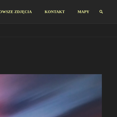
OWSZE ZDJĘCIA
KONTAKT
MAPY
SZUKAJ