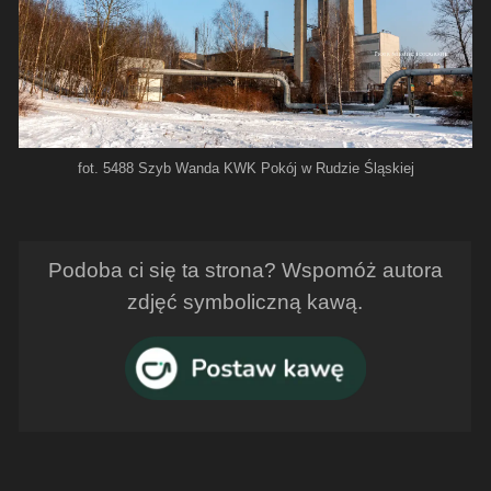
fot. 5488 Szyb Wanda KWK Pokój w Rudzie Śląskiej
Podoba ci się ta strona? Wspomóż autora
zdjęć symboliczną kawą.