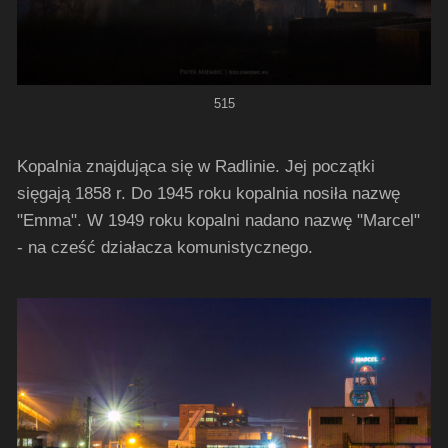
515
Kopalnia znajdująca się w Radlinie. Jej początki
sięgają 1858 r. Do 1945 roku kopalnia nosiła nazwę
"Emma". W 1949 roku kopalni nadano nazwę "Marcel"
- na cześć działacza komunistycznego.