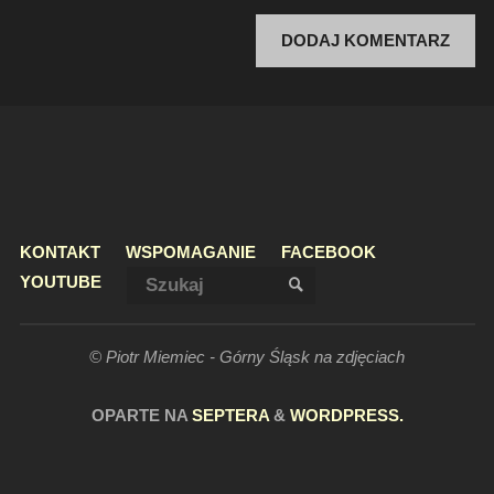
KONTAKT
WSPOMAGANIE
FACEBOOK
Szukaj:
YOUTUBE
SZUKAJ
© Piotr Miemiec - Górny Śląsk na zdjęciach
OPARTE NA
SEPTERA
&
WORDPRESS.