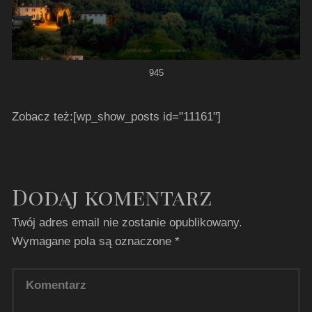
945
Zobacz też:[wp_show_posts id="11161"]
Dodaj komentarz
Twój adres email nie zostanie opublikowany.
Wymagane pola są oznaczone
*