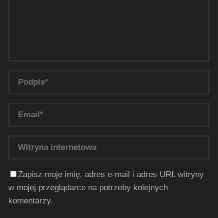
Zapisz moje imię, adres e-mail i adres URL witryny
w mojej przeglądarce na potrzeby kolejnych
komentarzy.