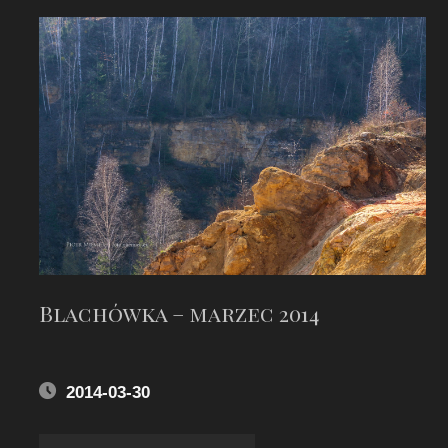
Blachówka – marzec 2014
2014-03-30