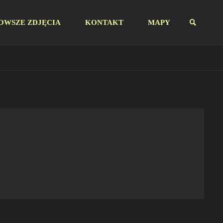
OWSZE ZDJĘCIA
KONTAKT
MAPY
SZUKAJ