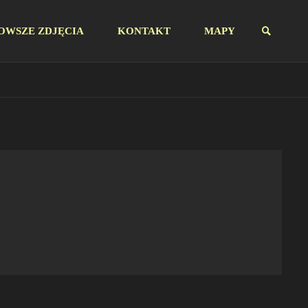
OWSZE ZDJĘCIA
KONTAKT
MAPY
SZUKAJ