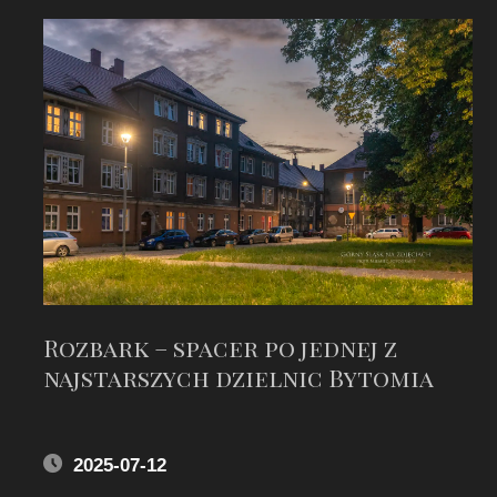
Rozbark – spacer po jednej z
najstarszych dzielnic Bytomia
2025-07-12