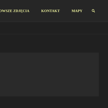
OWSZE ZDJĘCIA
KONTAKT
MAPY
SZUKAJ