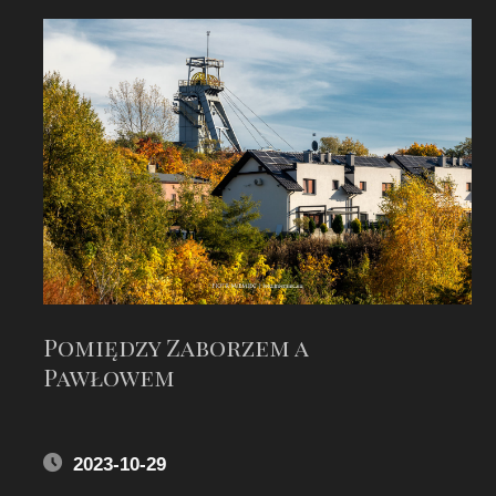
Pomiędzy Zaborzem a
Pawłowem
2023-10-29