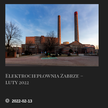
Elektrociepłownia Zabrze –
luty 2022
2022-02-13