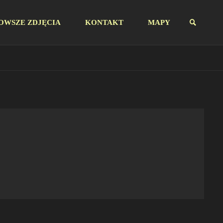
OWSZE ZDJĘCIA
KONTAKT
MAPY
SZUKAJ