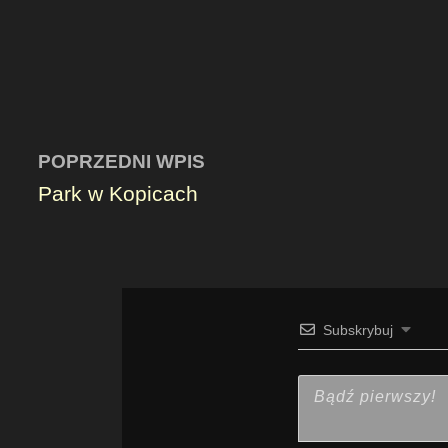
POPRZEDNI WPIS
Park w Kopicach
Subskrybuj