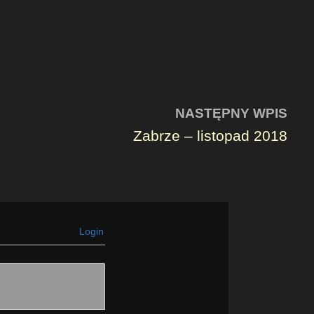
NASTĘPNY WPIS
Zabrze – listopad 2018
Login