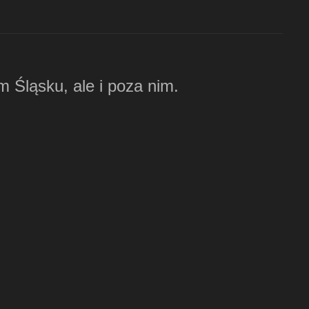
m Śląsku, ale i poza nim.