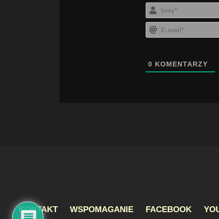
0
KOMENTARZY
KONTAKT
WSPOMAGANIE
FACEBOOK
YO