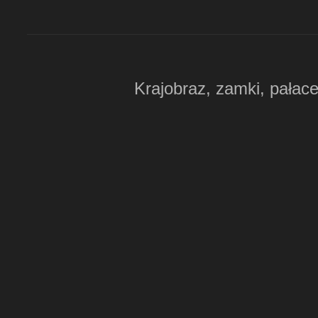
Krajobraz, zamki, pałace