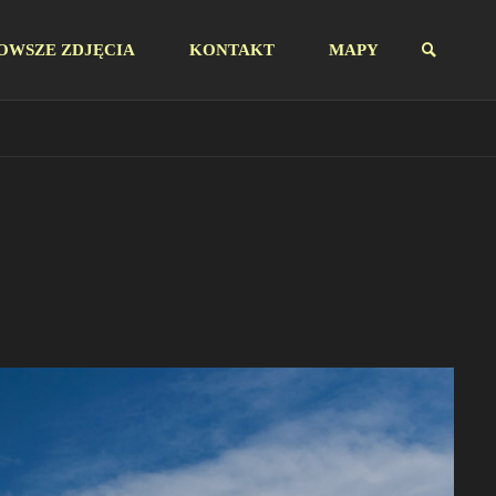
OWSZE ZDJĘCIA
KONTAKT
MAPY
SZUKAJ