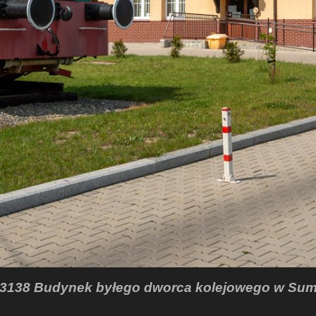
. 3138 Budynek byłego dworca kolejowego w Sum