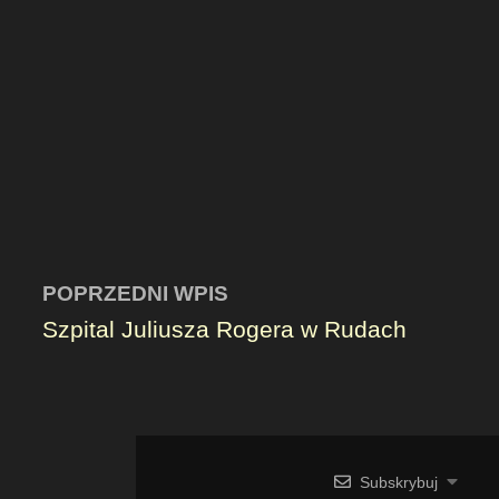
POPRZEDNI WPIS
Szpital Juliusza Rogera w Rudach
Subskrybuj