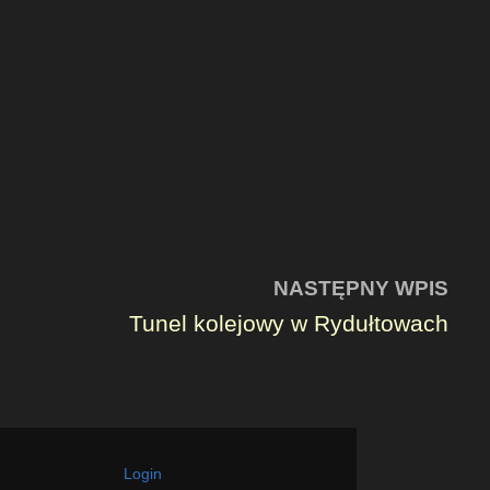
NASTĘPNY WPIS
Tunel kolejowy w Rydułtowach
Login