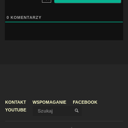
0
KOMENTARZY
KONTAKT
WSPOMAGANIE
FACEBOOK
Szukaj:
YOUTUBE
SZUKAJ