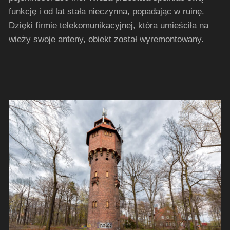
funkcję i od lat stała nieczynna, popadając w ruinę.
Dzięki firmie telekomunikacyjnej, która umieściła na
wieży swoje anteny, obiekt został wyremontowany.