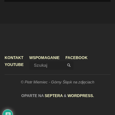
KONTAKT
WSPOMAGANIE
FACEBOOK
Szukaj:
YOUTUBE
SZUKAJ
© Piotr Miemiec - Górny Śląsk na zdjęciach
OPARTE NA
SEPTERA
&
WORDPRESS.