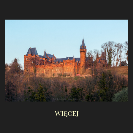
Więcej