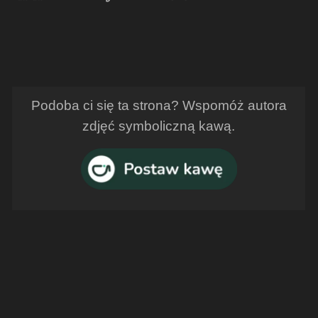
Podoba ci się ta strona? Wspomóż autora
zdjęć symboliczną kawą.