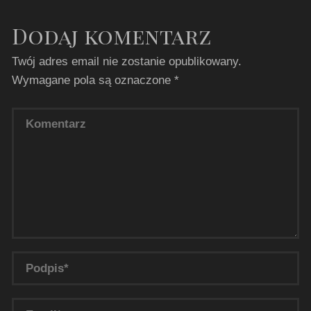
Dodaj komentarz
Twój adres email nie zostanie opublikowany.
Wymagane pola są oznaczone
*