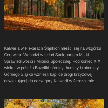
Kalwaria w Piekarach Śląskich
mieści się na wzgórzu
Cerkwica. Wchodzi w skład Sanktuarium Matki
Sprawiedliwości i Miłości Społecznej. Pod koniec XIX
wieku, w pobliżu Bazyliki górnicy, hutnicy i robotnicy
Górnego Śląska wznieśli kaplice drogi krzyżowej,
nawiązującej do nazw góry Kalwarii w Jerozolimie.