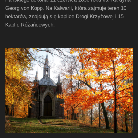
Georg von Kopp. Na Kalwarii, która zajmuje teren 10
hektarów, znajdują się kaplice Drogi Krzyżowej i 15
Kaplic Różańcowych.