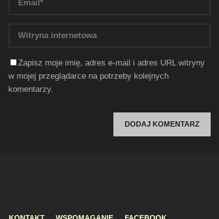
Zapisz moje imię, adres e-mail i adres URL witryny
w mojej przeglądarce na potrzeby kolejnych
komentarzy.
KONTAKT
WSPOMAGANIE
FACEBOOK