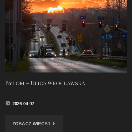
Bytom – Ulica Wrocławska
2026-04-07
"BYTOM
ZOBACZ WIĘCEJ