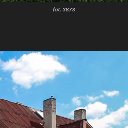
fot. 3873