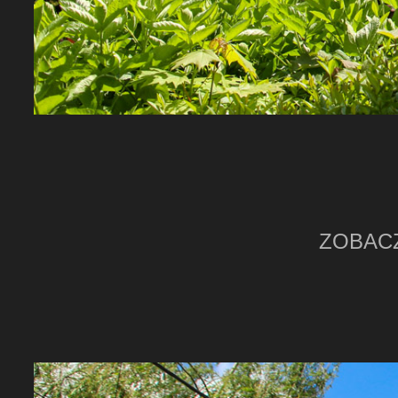
ZOBAC