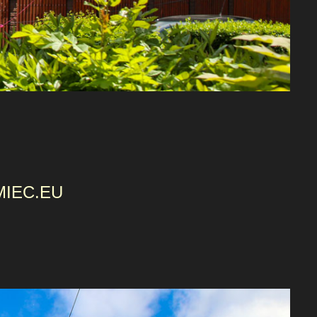
MIEC.EU