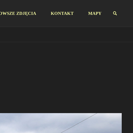
OWSZE ZDJĘCIA
KONTAKT
MAPY
SZUKAJ