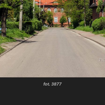
fot. 3877