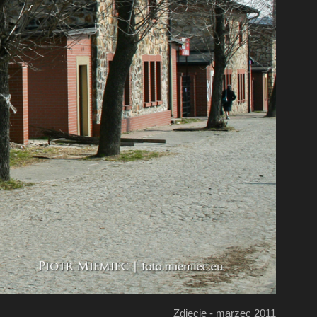
Zdjęcie - marzec 2011