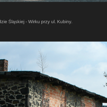
ie Śląskiej - Wirku przy ul. Kubiny.