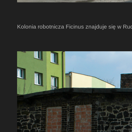
Kolonia robotnicza Ficinus znajduje się w Rudz