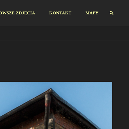
OWSZE ZDJĘCIA
KONTAKT
MAPY
SZUKAJ