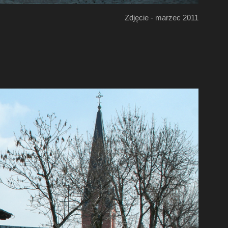
Zdjęcie - marzec 2011