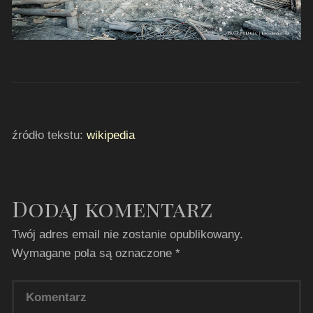
źródło tekstu:
wikipedia
Dodaj komentarz
Twój adres email nie zostanie opublikowany.
Wymagane pola są oznaczone
*