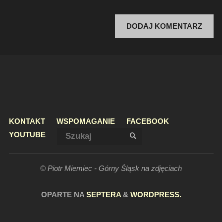
KONTAKT
WSPOMAGANIE
FACEBOOK
Szukaj:
YOUTUBE
SZUKAJ
© Piotr Miemiec - Górny Śląsk na zdjęciach
OPARTE NA
SEPTERA
&
WORDPRESS.