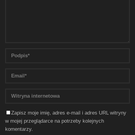
Zapisz moje imię, adres e-mail i adres URL witryny
w mojej przeglądarce na potrzeby kolejnych
komentarzy.