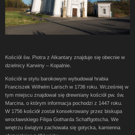
Kościół św. Piotra z Alkantary znajduje się obecnie w
dzielnicy Karwiny – Kopalnie.
Kościół w stylu barokowym wybudował hrabia
Franciszek Wilhelm Larisch w 1736 roku. Wcześniej w
tym miejscu znajdował się drewniany kościół pw. św.
Marcina, o którym informacja pochodzi z 1447 roku.
W 1756 kościół został konsekrowany przez biskupa
wrocławskiego Filipa Gotharda Schaffgotscha. We
wnętrzu świątyni zachowała się gotycka, kamienna