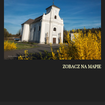
ZOBACZ NA MAPIE