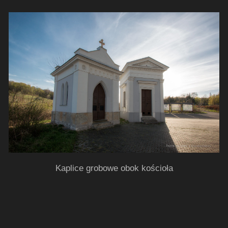
Kaplice grobowe obok kościoła