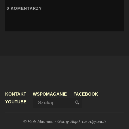
0
KOMENTARZY
KONTAKT
WSPOMAGANIE
FACEBOOK
Szukaj:
YOUTUBE
SZUKAJ
© Piotr Miemiec - Górny Śląsk na zdjęciach