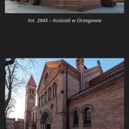
fot. 2943 – Kościół w Orzegowie