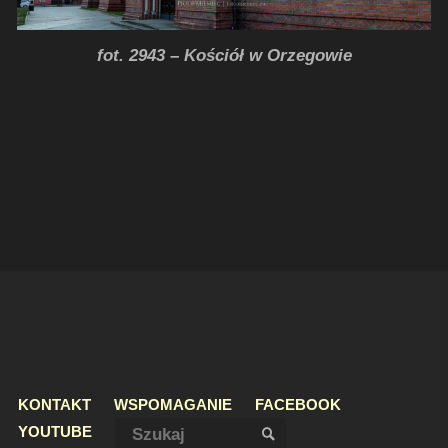
fot. 2943 – Kościół w Orzegowie
KONTAKT
WSPOMAGANIE
FACEBOOK
Szukaj:
YOUTUBE
SZUKAJ