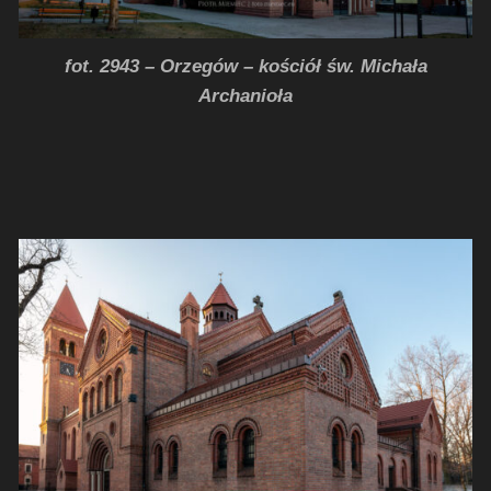
fot. 2943 – Orzegów – kościół św. Michała
Archanioła