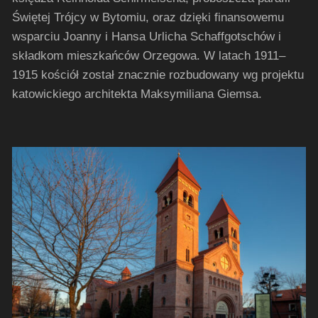
Świętej Trójcy w Bytomiu, oraz dzięki finansowemu
wsparciu Joanny i Hansa Urlicha Schaffgotschów i
składkom mieszkańców Orzegowa. W latach 1911–
1915 kościół został znacznie rozbudowany wg projektu
katowickiego architekta Maksymiliana Giemsa.