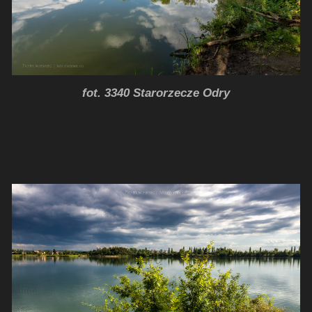
fot. 3340 Starorzecze Odry