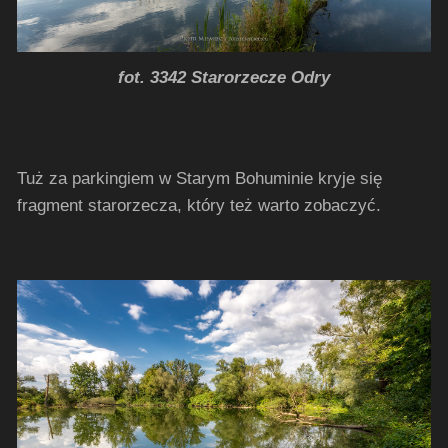
fot. 3342 Starorzecze Odry
Tuż za parkingiem w Starym Bohuminie kryje się
fragment starorzecza, który też warto zobaczyć.