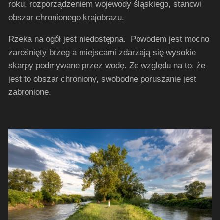
roku, rozporządzeniem wojewody śląskiego, stanowi
obszar chronionego krajobrazu.
Rzeka na ogół jest niedostępna. Powodem jest mocno
zarośnięty brzeg a miejscami zdarzają się wysokie
skarpy podmywane przez wodę. Ze względu na to, że
jest to obszar chroniony, swobodne poruszanie jest
zabronione.