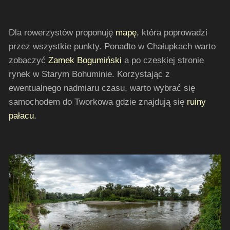
Dla rowerzystów proponuję
mapę
, która poprowadzi
przez wszystkie punkty. Ponadto w Chałupkach warto
zobaczyć
Zamek Bogumiński
a po czeskiej stronie
rynek w Starym Bohuminie. Korzystając z
ewentualnego nadmiaru czasu, warto wybrać się
samochodem do Tworkowa gdzie znajdują się
ruiny
pałacu.