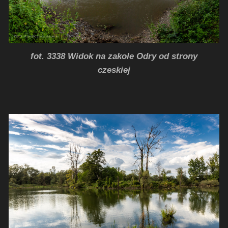
fot. 3338 Widok na zakole Odry od strony
czeskiej