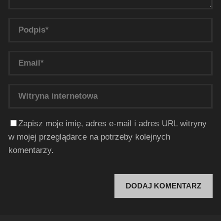
Zapisz moje imię, adres e-mail i adres URL witryny
w mojej przeglądarce na potrzeby kolejnych
komentarzy.