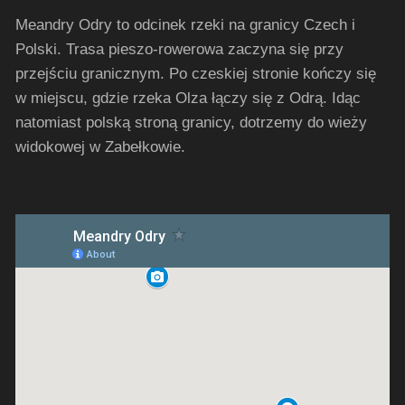
Meandry Odry to odcinek rzeki na granicy Czech i
Polski. Trasa pieszo-rowerowa zaczyna się przy
przejściu granicznym. Po czeskiej stronie kończy się
w miejscu, gdzie rzeka Olza łączy się z Odrą. Idąc
natomiast polską stroną granicy, dotrzemy do wieży
widokowej w Zabełkowie.