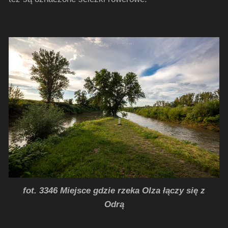
fot. 3346 Miejsce gdzie rzeka Olza łączy się z
Odrą