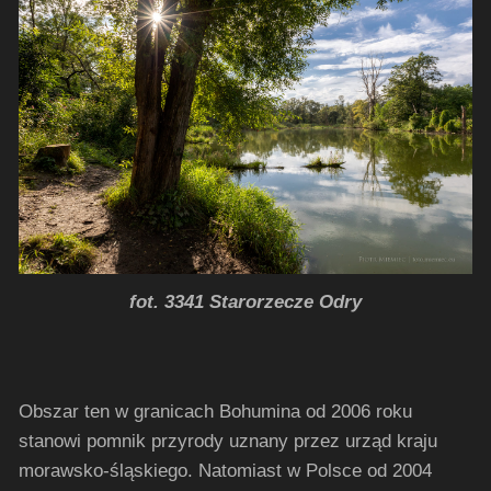
fot. 3341 Starorzecze Odry
Obszar ten w granicach Bohumina od 2006 roku
stanowi pomnik przyrody uznany przez urząd kraju
morawsko-śląskiego. Natomiast w Polsce od 2004