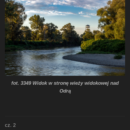
fot. 3349 Widok w stronę wieży widokowej nad
Odrą
cz. 2