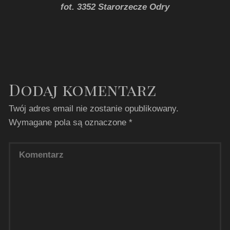
fot. 3352 Starorzecze Odry
Dodaj komentarz
Twój adres email nie zostanie opublikowany.
Wymagane pola są oznaczone
*