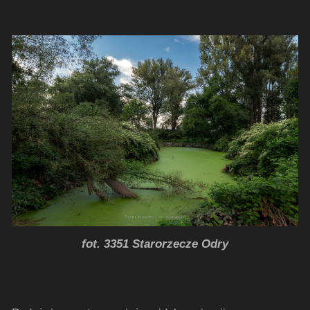
fot. 3351 Starorzecze Odry