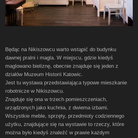
Będąc na Nikiszowcu warto wstąpić do budynku
dawnej pralni i magla. W miejscu, gdzie kiedyś
maglowano bieliznę, obecnie znajduje się jeden z
działów Muzeum Historii Katowic.
Jest tu wystawa przedstawiająca typowe mieszkanie
robotnicze w Nikiszowcu.
Znajduje się ona w trzech pomieszczeniach,
urządzonych jako kuchnia, z dwiema izbami.
Wszystkie meble, sprzęty, przedmioty codziennego
użytku, znajdujące się na wystawie to rzeczy, które
można było kiedyś znaleźć w prawie każdym