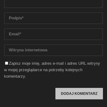
Zapisz moje imię, adres e-mail i adres URL witryny
w mojej przeglądarce na potrzeby kolejnych
komentarzy.