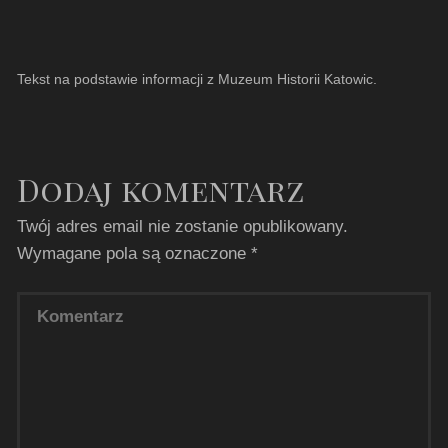
Tekst na podstawie informacji z Muzeum Historii Katowic.
Dodaj komentarz
Twój adres email nie zostanie opublikowany.
Wymagane pola są oznaczone
*