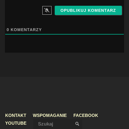
0
KOMENTARZY
KONTAKT
WSPOMAGANIE
FACEBOOK
Szukaj:
YOUTUBE
SZUKAJ