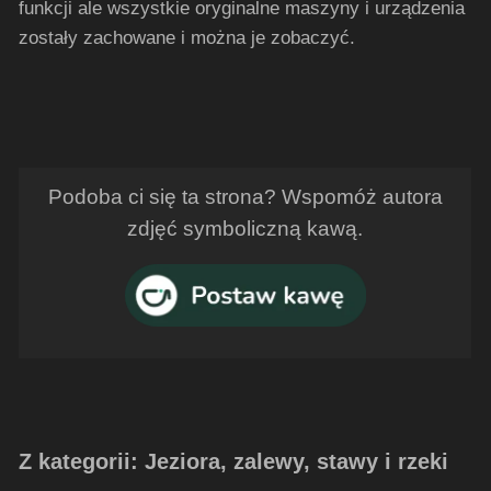
funkcji ale wszystkie oryginalne maszyny i urządzenia
zostały zachowane i można je zobaczyć.
Podoba ci się ta strona? Wspomóż autora
zdjęć symboliczną kawą.
Z kategorii: Jeziora, zalewy, stawy i rzeki