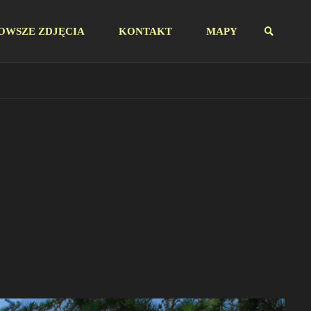
OWSZE ZDJĘCIA
KONTAKT
MAPY
SZUKAJ