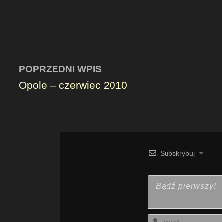
POPRZEDNI WPIS
Opole – czerwiec 2010
Subskrybuj