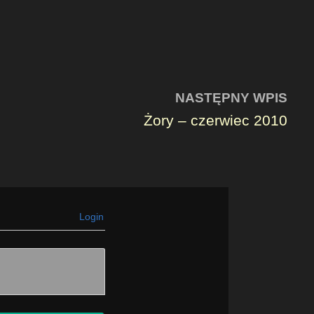
NASTĘPNY WPIS
Żory – czerwiec 2010
Login