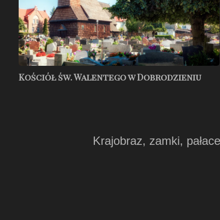
Kościół św. Walentego w Dobrodzieniu
Krajobraz, zamki, pałace