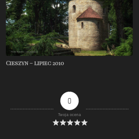
Cieszyn – lipiec 2010
0
Twoja ocena