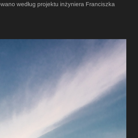
wano według projektu inżyniera Franciszka