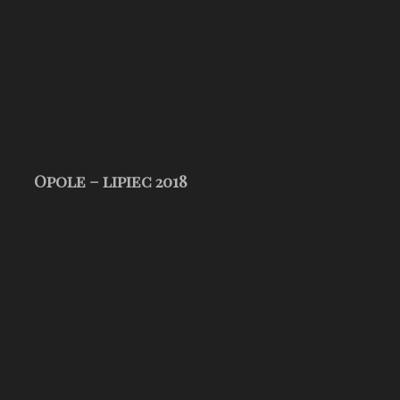
Opole – lipiec 2018