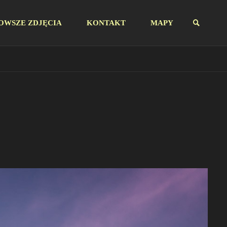
OWSZE ZDJĘCIA
KONTAKT
MAPY
SZUKAJ