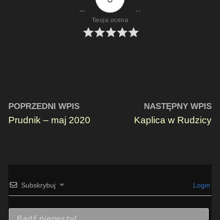
Twoja ocena
POPRZEDNI WPIS
NASTĘPNY WPIS
Prudnik – maj 2020
Kaplica w Rudzicy
Subskrybuj
Login