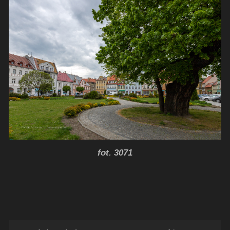
fot. 3071