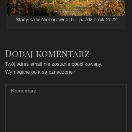
Stacyjka w Nieborowicach – październik 2022
Dodaj komentarz
Twój adres email nie zostanie opublikowany.
Wymagane pola są oznaczone
*