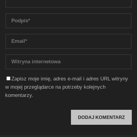
Zapisz moje imię, adres e-mail i adres URL witryny
w mojej przeglądarce na potrzeby kolejnych
komentarzy.