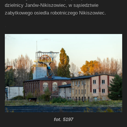
dzielnicy Janów-Nikiszowiec, w sąsiedztwie
zabytkowego osiedla robotniczego Nikiszowiec.
.
fot. 5197