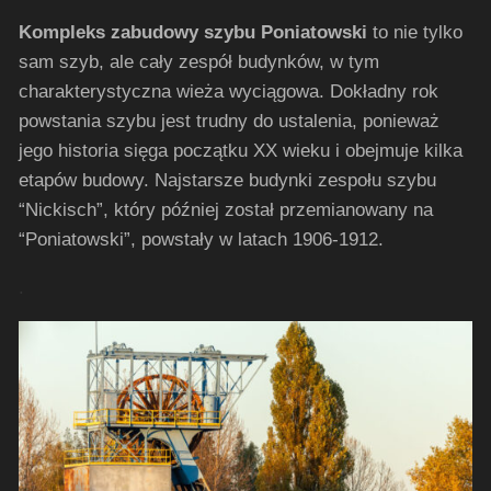
Kompleks zabudowy szybu Poniatowski
to nie tylko
sam szyb, ale cały zespół budynków, w tym
charakterystyczna wieża wyciągowa. Dokładny rok
powstania szybu jest trudny do ustalenia, ponieważ
jego historia sięga początku XX wieku i obejmuje kilka
etapów budowy. Najstarsze budynki zespołu szybu
“Nickisch”, który później został przemianowany na
“Poniatowski”, powstały w latach 1906-1912.
.