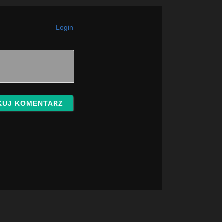
Login