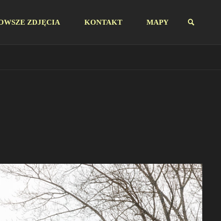
OWSZE ZDJĘCIA
KONTAKT
MAPY
SZUKAJ