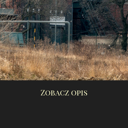
Zobacz opis