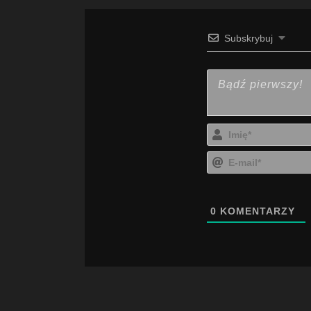
Subskrybuj
0
KOMENTARZY