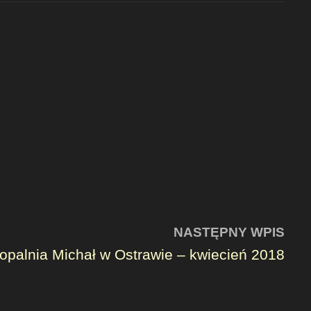
NASTĘPNY WPIS
opalnia Michał w Ostrawie – kwiecień 2018