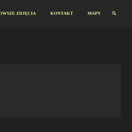
OWSZE ZDJĘCIA
KONTAKT
MAPY
SZUKAJ