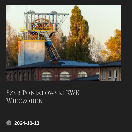
Szyb Poniatowski KWK
Wieczorek
2024-10-13