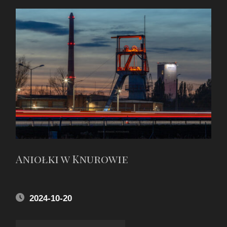
Aniołki w Knurowie
2024-10-20