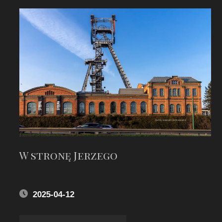
W stronę Jerzego
2025-04-12