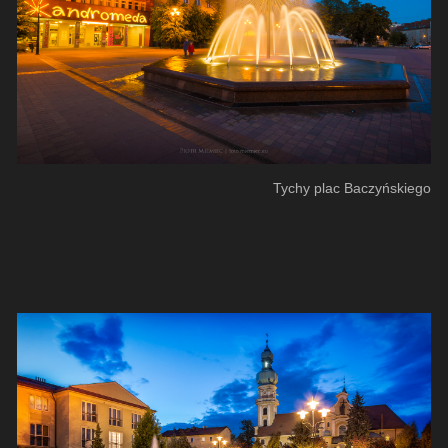
Tychy plac Baczyńskiego