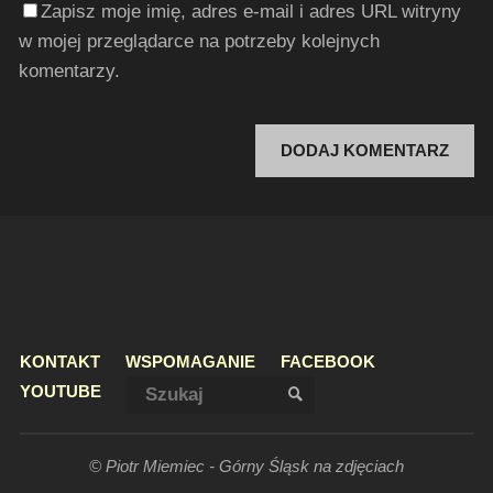
Zapisz moje imię, adres e-mail i adres URL witryny
w mojej przeglądarce na potrzeby kolejnych
komentarzy.
KONTAKT
WSPOMAGANIE
FACEBOOK
Szukaj:
YOUTUBE
SZUKAJ
© Piotr Miemiec - Górny Śląsk na zdjęciach