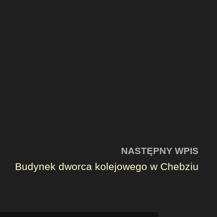
NASTĘPNY WPIS
Budynek dworca kolejowego w Chebziu