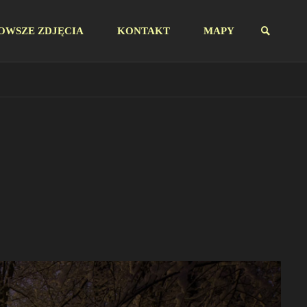
OWSZE ZDJĘCIA
KONTAKT
MAPY
SZUKAJ