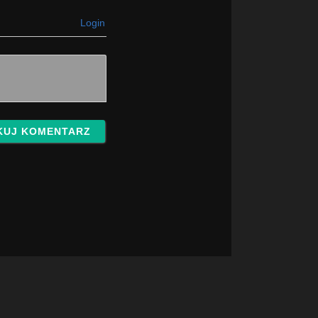
Login