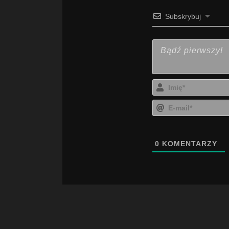
Subskrybuj
0
KOMENTARZY