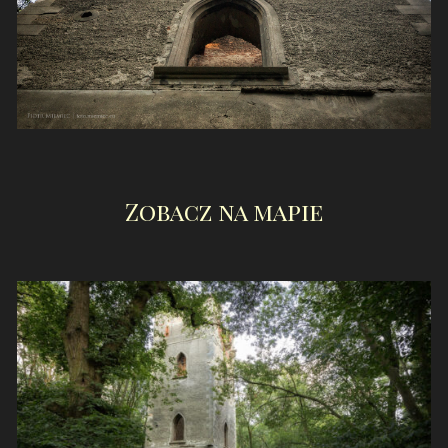
Zobacz na mapie