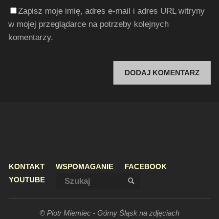
Zapisz moje imię, adres e-mail i adres URL witryny
w mojej przeglądarce na potrzeby kolejnych
komentarzy.
KONTAKT
WSPOMAGANIE
FACEBOOK
Szukaj:
YOUTUBE
SZUKAJ
© Piotr Miemiec - Górny Śląsk na zdjęciach