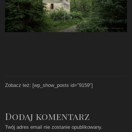
Zobacz też: [wp_show_posts id=”9159″]
Dodaj komentarz
Twój adres email nie zostanie opublikowany.