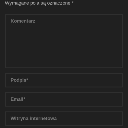
Wymagane pola są oznaczone
*