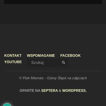
KONTAKT
WSPOMAGANIE
FACEBOOK
Szukaj:
YOUTUBE
SZUKAJ
© Piotr Miemiec - Górny Śląsk na zdjęciach
OPARTE NA
SEPTERA
&
WORDPRESS.