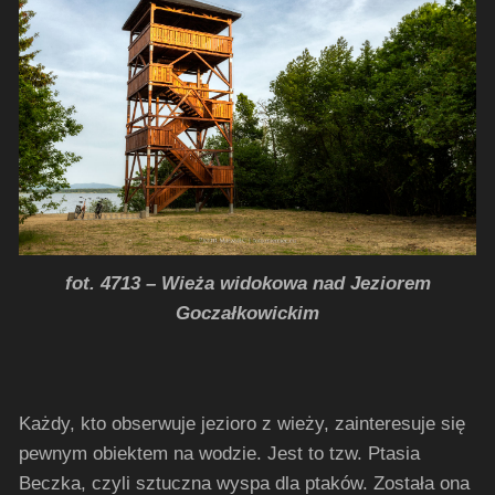
fot. 4713 – Wieża widokowa nad Jeziorem
Goczałkowickim
Każdy, kto obserwuje jezioro z wieży, zainteresuje się
pewnym obiektem na wodzie. Jest to tzw. Ptasia
Beczka, czyli sztuczna wyspa dla ptaków. Została ona