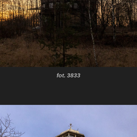
fot. 3833