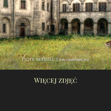
Więcej zdjęć