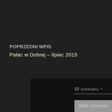
POPRZEDNI WPIS
Pałac w Dobrej – lipiec 2015
Subskrybuj