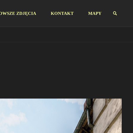
OWSZE ZDJĘCIA
KONTAKT
MAPY
SZUKAJ