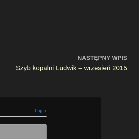
NASTĘPNY WPIS
Szyb kopalni Ludwik – wrzesień 2015
Login