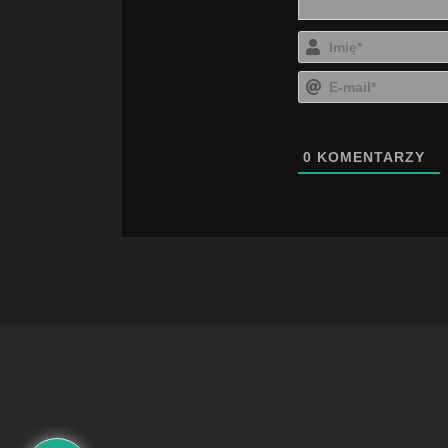
0
KOMENTARZY