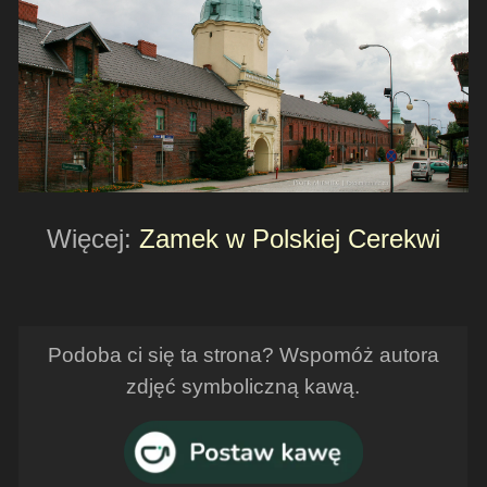
Więcej:
Zamek w Polskiej Cerekwi
Podoba ci się ta strona? Wspomóż autora
zdjęć symboliczną kawą.