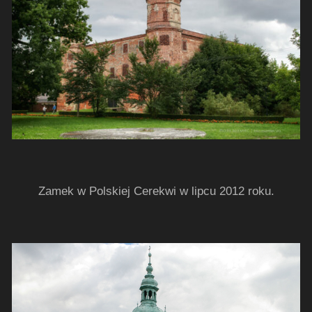
Zamek w Polskiej Cerekwi w lipcu 2012 roku.