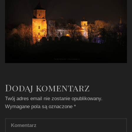
Dodaj komentarz
Twój adres email nie zostanie opublikowany.
Wymagane pola są oznaczone
*