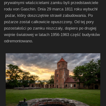
prywatnymi właścicielami zamku byli przedstawiciele
rodu von Gaschin. Dnia 29 marca 1811 roku wybuchł
pożar, który doszczętnie strawił zabudowania. Po
pożarze został całkowicie opuszczony. Od tej pory
pozostałości po zamku niszczały, dopiero po drugiej
wojnie światowej w latach 1956-1963 część budynków
odremontowano.