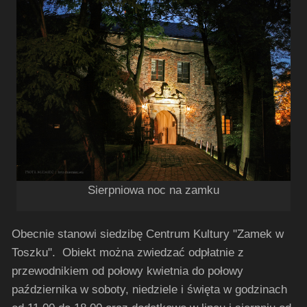
Sierpniowa noc na zamku
Obecnie stanowi siedzibę Centrum Kultury "Zamek w
Toszku". Obiekt można zwiedzać odpłatnie z
przewodnikiem od połowy kwietnia do połowy
października w soboty, niedziele i święta w godzinach