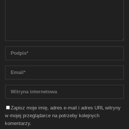
Zapisz moje imię, adres e-mail i adres URL witryny
w mojej przeglądarce na potrzeby kolejnych
komentarzy.