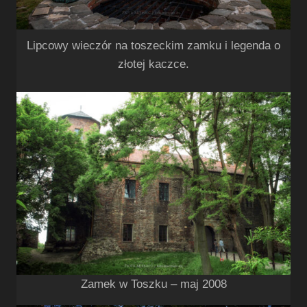
Lipcowy wieczór na toszeckim zamku i legenda o
złotej kaczce.
Zamek w Toszku – maj 2008