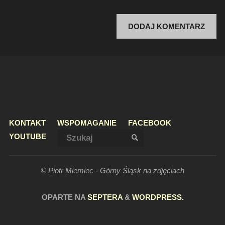
KONTAKT
WSPOMAGANIE
FACEBOOK
Szukaj:
YOUTUBE
SZUKAJ
© Piotr Miemiec - Górny Śląsk na zdjęciach
OPARTE NA
SEPTERA
&
WORDPRESS.