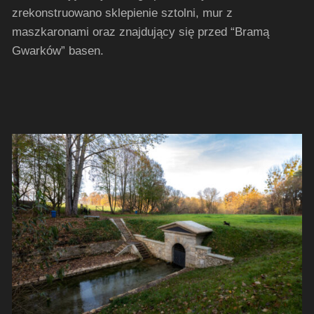
zrekonstruowano sklepienie sztolni, mur z
maszkaronami oraz znajdujący się przed “Bramą
Gwarków” basen.