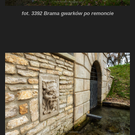
fot. 3392 Brama gwarków po remoncie