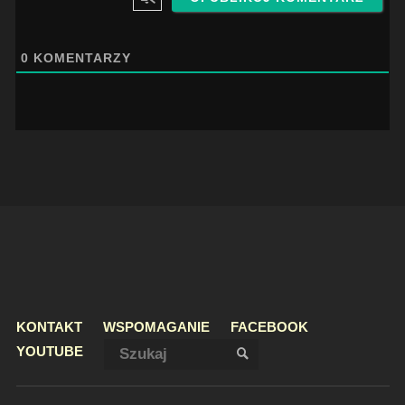
0
KOMENTARZY
KONTAKT
WSPOMAGANIE
FACEBOOK
Szukaj:
YOUTUBE
SZUKAJ