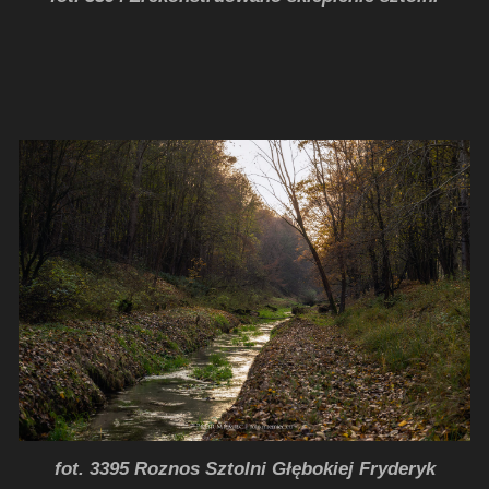
fot. 3395 Roznos Sztolni Głębokiej Fryderyk