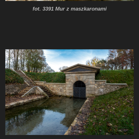
fot. 3391 Mur z maszkaronami