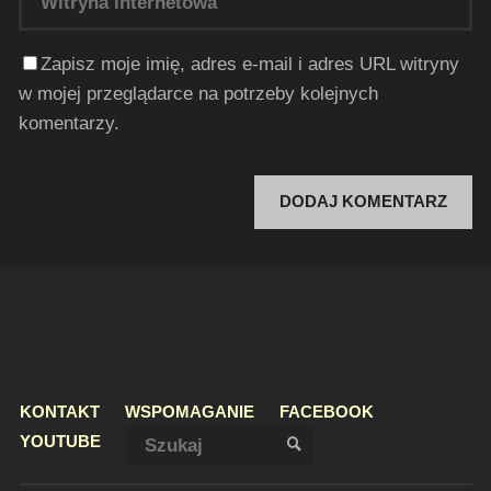
Zapisz moje imię, adres e-mail i adres URL witryny
w mojej przeglądarce na potrzeby kolejnych
komentarzy.
KONTAKT
WSPOMAGANIE
FACEBOOK
Szukaj:
YOUTUBE
SZUKAJ