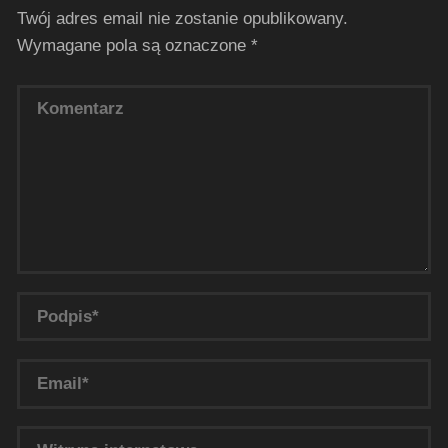
Twój adres email nie zostanie opublikowany.
Wymagane pola są oznaczone
*