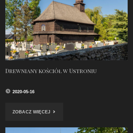
Drewniany kościół w Ustroniu
2020-05-16
"DREWNIANY
ZOBACZ WIĘCEJ
KOŚCIÓŁ