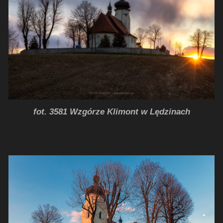
fot. 3581 Wzgórze Klimont w Lędzinach