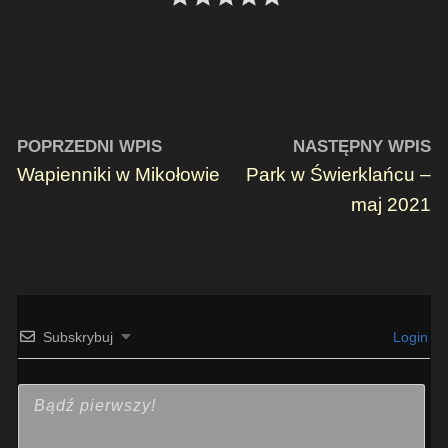
POPRZEDNI WPIS
NASTĘPNY WPIS
Wapienniki w Mikołowie
Park w Świerklańcu –
maj 2021
Subskrybuj
Login