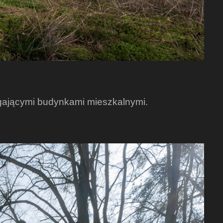
egającymi budynkami mieszkalnymi.