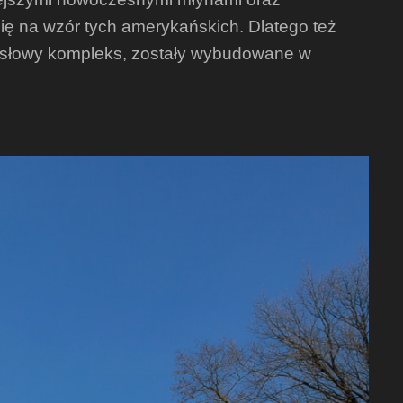
ię na wzór tych amerykańskich. Dlatego też
mysłowy kompleks, zostały wybudowane w