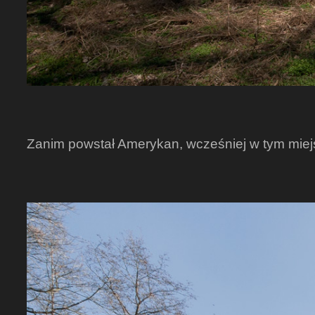
Zanim powstał Amerykan, wcześniej w tym miej