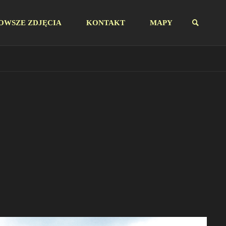
OWSZE ZDJĘCIA
KONTAKT
MAPY
SZUKAJ