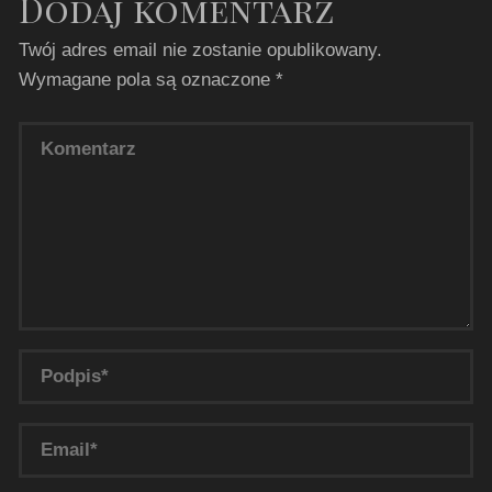
Dodaj komentarz
Twój adres email nie zostanie opublikowany.
Wymagane pola są oznaczone
*