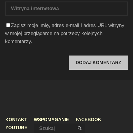
Zapisz moje imię, adres e-mail i adres URL witryny
w mojej przeglądarce na potrzeby kolejnych
komentarzy.
KONTAKT
WSPOMAGANIE
FACEBOOK
Szukaj:
YOUTUBE
SZUKAJ