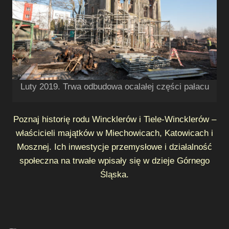
Luty 2019. Trwa odbudowa ocalałej części pałacu
Poznaj historię rodu Wincklerów i Tiele-Wincklerów –
właścicieli majątków w Miechowicach, Katowicach i
Mosznej. Ich inwestycje przemysłowe i działalność
społeczna na trwałe wpisały się w dzieje Górnego
Śląska.