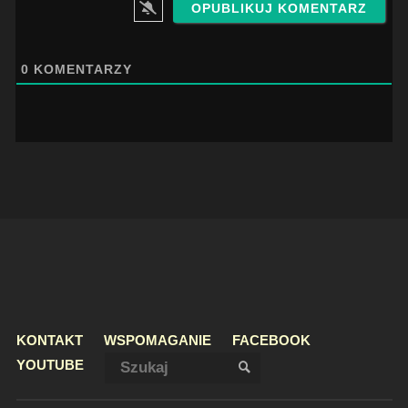
0
KOMENTARZY
KONTAKT
WSPOMAGANIE
FACEBOOK
Szukaj:
YOUTUBE
SZUKAJ