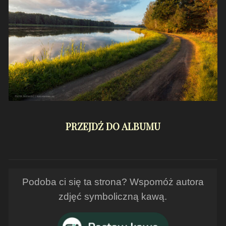
PRZEJDŹ DO ALBUMU
Podoba ci się ta strona? Wspomóż autora
zdjęć symboliczną kawą.