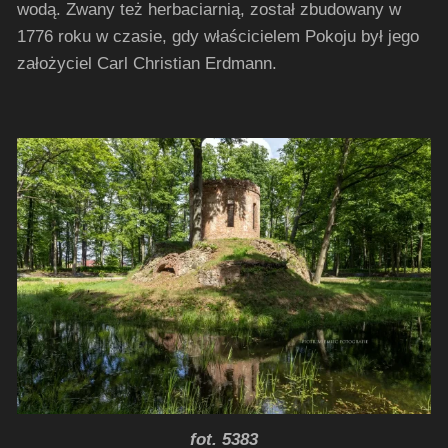
wodą. Zwany też herbaciarnią, został zbudowany w
1776 roku w czasie, gdy właścicielem Pokoju był jego
założyciel Carl Christian Erdmann.
fot. 5383