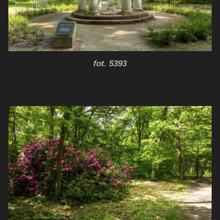
fot. 5393