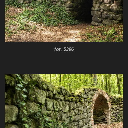
fot. 5396