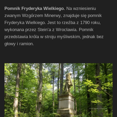
Pomnik Fryderyka Wielkiego.
Na wzniesieniu
zwanym Wzgórzem Minerwy, znajduje się pomnik
Fryderyka Wielkiego.
Jest to rzeźba z 1790 roku,
wykonana przez Stein’a z Wrocławia.
Pomnik
przedstawia króla w stroju myśliwskim, jednak bez
głowy i ramion.