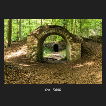
fot. 5400