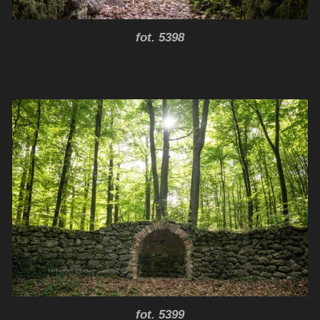
fot. 5398
fot. 5399