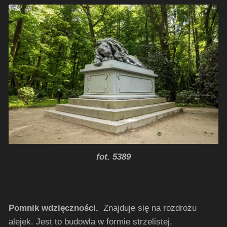
fot. 5389
Pomnik wdzięczności.
Znajduje się na rozdrożu
alejek. Jest to budowla w formie strzelistej,