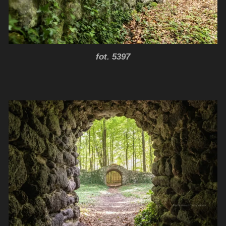
fot. 5397