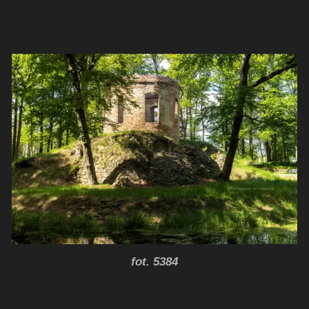
fot. 5384