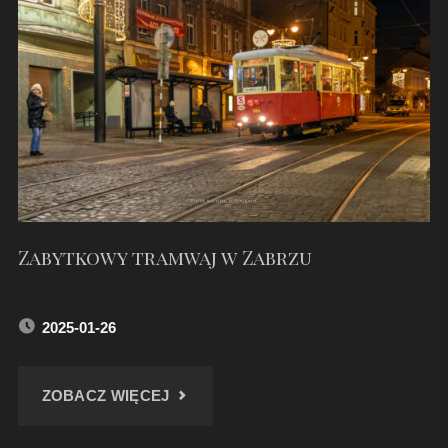
Zabytkowy tramwaj w Zabrzu
2025-01-26
"ZABYTKOWY
ZOBACZ WIĘCEJ
TRAMWAJ